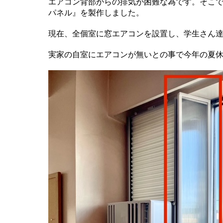
エアコン背部からの排気が困難な為です。そこ
パネル』を製作しました。
現在、全個室に窓エアコンを設置し、学生さん
実家の自室にエアコンが無いとの事で今年の夏