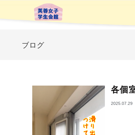
ブログ
各個
2025.07.29