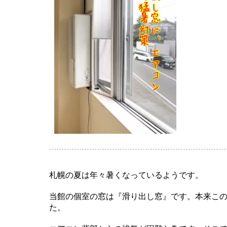
札幌の夏は年々暑くなっているようです。
当館の個室の窓は『滑り出し窓』です。本来こ
た。