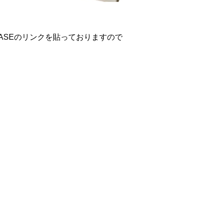
ASEのリンクを貼っておりますので