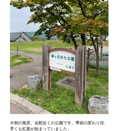
今朝の風景。会館近くの公園です。季節の変わり目、
早くも紅葉が始まっていました。