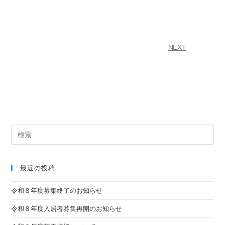
NEXT
最近の投稿
令和８年度募集終了のお知らせ
令和８年度入居者募集再開のお知らせ