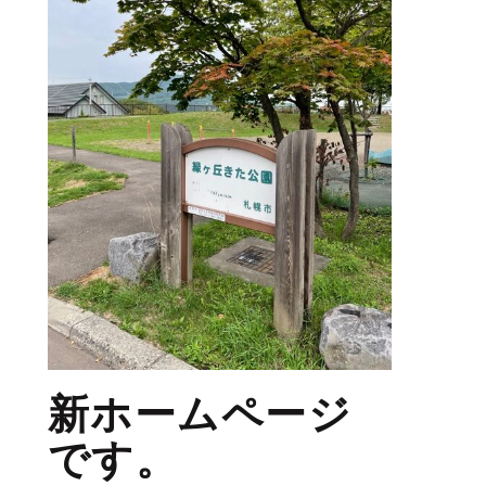
新ホームページ
です。