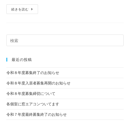
続きを読む
最近の投稿
令和８年度募集終了のお知らせ
令和８年度入居者募集再開のお知らせ
令和８年度募集締切について
各個室に窓エアコンついてます
令和７年度最終募集終了のお知らせ