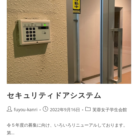
セキュリティドアシステム
fuyou-kanri
2022年9月16日
芙蓉女子学生会館
令５年度の募集に向け、いろいろリニューアルしております。
第…